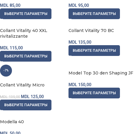
MDL
85,00
MDL
95,00
ВЫБЕРИТЕ ПАРАМЕТРЫ
ВЫБЕРИТЕ ПАРАМЕТРЫ
Collant Vitality 40 XXL
Collant Vitality 70 BC
rivitalizzante
MDL
135,00
MDL
115,00
ВЫБЕРИТЕ ПАРАМЕТРЫ
ВЫБЕРИТЕ ПАРАМЕТРЫ
-7%
Model Top 30 den Shaping JF
Collant Vitality Micro
MDL
150,00
ВЫБЕРИТЕ ПАРАМЕТРЫ
MDL
125,00
MDL
135,00
ВЫБЕРИТЕ ПАРАМЕТРЫ
Modella 40
MDL
50,00