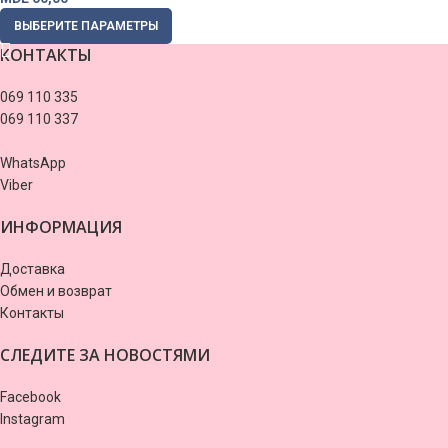
ВЫБЕРИТЕ ПАРАМЕТРЫ
КОНТАКТЫ
069 110 335
069 110 337
WhatsApp
Viber
ИНФОРМАЦИЯ
Доставка
Обмен и возврат
Контакты
СЛЕДИТЕ ЗА НОВОСТЯМИ
Facebook
Instagram