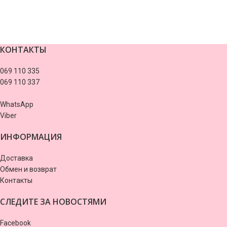
КОНТАКТЫ
069 110 335
069 110 337
WhatsApp
Viber
ИНФОРМАЦИЯ
Доставка
Обмен и возврат
Контакты
СЛЕДИТЕ ЗА НОВОСТЯМИ
Facebook