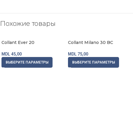
Похожие товары
Collant Ever 20
Collant Milano 30 BC
MDL
45,00
MDL
75,00
ВЫБЕРИТЕ ПАРАМЕТРЫ
ВЫБЕРИТЕ ПАРАМЕТРЫ