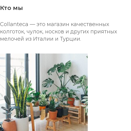
Кто мы
Collanteca — это магазин качественных
колготок, чулок, носков и других приятных
мелочей из Италии и Турции.