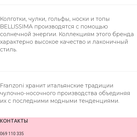
Колготки, чулки, гольфы, носки и топы
BELLISSIMA производятся с помощью
солнечной энергии. Коллекциям этого бренда
характерно высокое качество и лаконичный
стиль.
Franzoni хранит итальянские традиции
чулочно-носочного производства объединяя
их с последними модными тенденциями.
КОНТАКТЫ
069 110 335