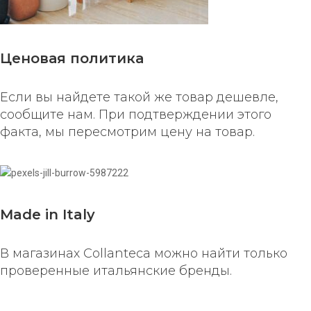
Ценовая политика
Если вы найдете такой же товар дешевле,
сообщите нам. При подтверждении этого
факта, мы пересмотрим цену на товар.
Made in Italy
В магазинах Collanteca можно найти только
проверенные итальянские бренды.