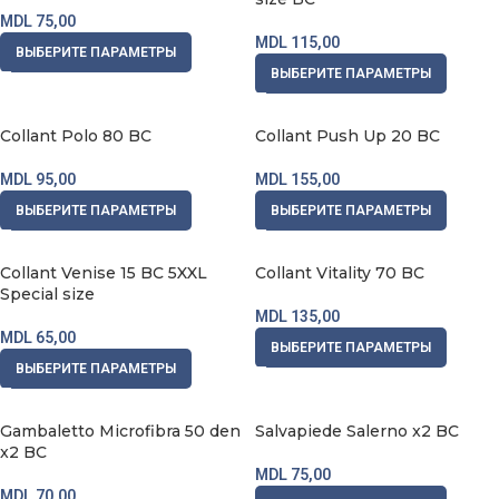
MDL
75,00
MDL
115,00
ВЫБЕРИТЕ ПАРАМЕТРЫ
ВЫБЕРИТЕ ПАРАМЕТРЫ
Collant Polo 80 BC
Collant Push Up 20 BC
MDL
95,00
MDL
155,00
ВЫБЕРИТЕ ПАРАМЕТРЫ
ВЫБЕРИТЕ ПАРАМЕТРЫ
Collant Venise 15 BC 5XXL
Collant Vitality 70 BC
Special size
MDL
135,00
MDL
65,00
ВЫБЕРИТЕ ПАРАМЕТРЫ
ВЫБЕРИТЕ ПАРАМЕТРЫ
Gambaletto Microfibra 50 den
Salvapiede Salerno x2 BC
x2 BC
MDL
75,00
MDL
70,00