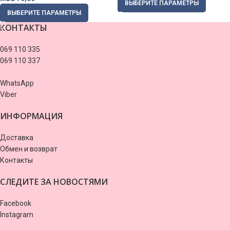
ВЫБЕРИТЕ ПАРАМЕТРЫ
ВЫБЕРИТЕ ПАРАМЕТРЫ
КОНТАКТЫ
069 110 335
069 110 337
WhatsApp
Viber
ИНФОРМАЦИЯ
Доставка
Обмен и возврат
Контакты
СЛЕДИТЕ ЗА НОВОСТЯМИ
Facebook
Instagram