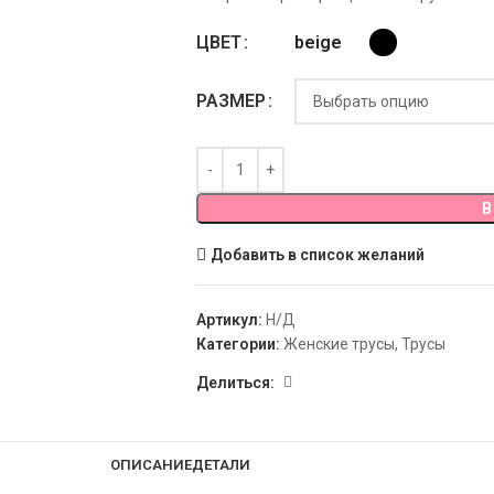
beige
ЦВЕТ
РАЗМЕР
В
Добавить в список желаний
Артикул:
Н/Д
Категории:
Женские трусы
,
Трусы
Делиться:
ОПИСАНИЕ
ДЕТАЛИ