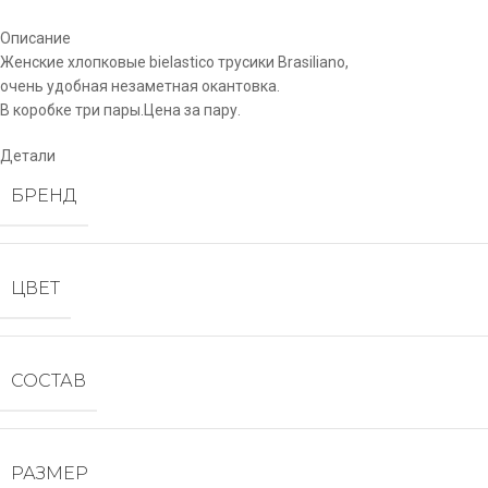
Описание
Женские хлопковые bielastico трусики Brasiliano,
очень удобная незаметная окантовка.
В коробке три пары.Цена за пару.
Детали
БРЕНД
ЦВЕТ
СОСТАВ
РАЗМЕР