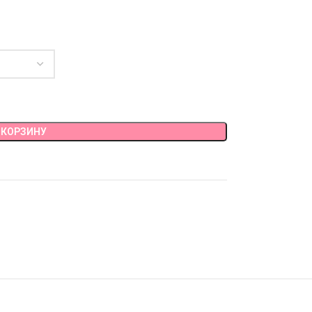
 КОРЗИНУ