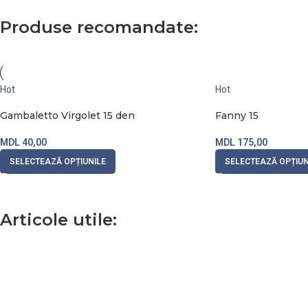
Cumpara
Produse recomandate:
Hot
Hot
Gambaletto Virgolet 15 den
Fanny 15
MDL
40,00
MDL
175,00
SELECTEAZĂ OPȚIUNILE
SELECTEAZĂ OPȚIUN
Articole utile:
https://digital-health.kz/stavki-na-voleybol-s-chego-nachat-i-kak-izbe
vox casino pl
1xbet ilovasini yuklash
valor bet
лото клуб онлайн
Le Bandit slot