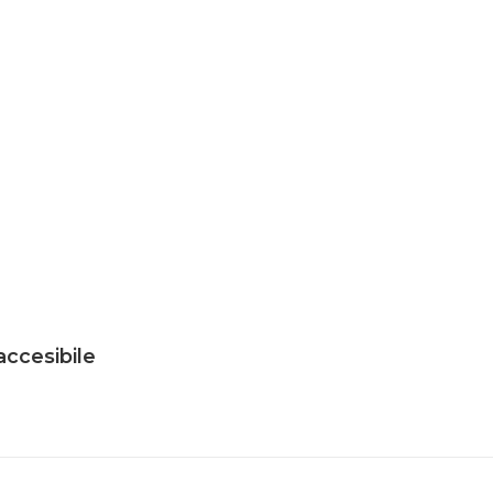
accesibile