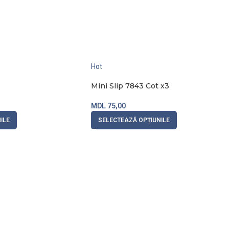
Cumpara
Cump
Hot
Mini Slip 7843 Cot x3
MDL
75,00
ILE
SELECTEAZĂ OPȚIUNILE
zhat-oshibok/