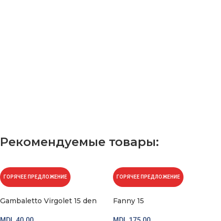
Рекомендуемые товары:
ГОРЯЧЕЕ ПРЕДЛОЖЕНИЕ
ГОРЯЧЕЕ ПРЕДЛОЖЕНИЕ
Gambaletto Virgolet 15 den
Fanny 15
MDL
40,00
MDL
175,00