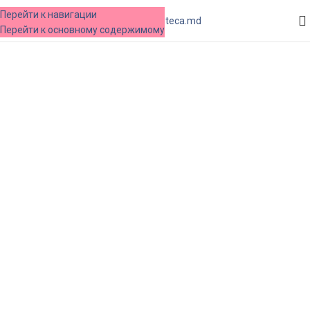
Перейти к навигации
МЕНЮ
Перейти к основному содержимому