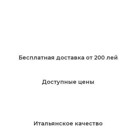
Бесплатная доставка от 200 лей
Доступные цены
Итальянское качество