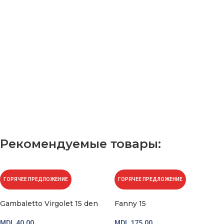
Рекомендуемые товары:
ГОРЯЧЕЕ ПРЕДЛОЖЕНИЕ
ГОРЯЧЕЕ ПРЕДЛОЖЕНИЕ
Gambaletto Virgolet 15 den
Fanny 15
MDL
40,00
MDL
175,00