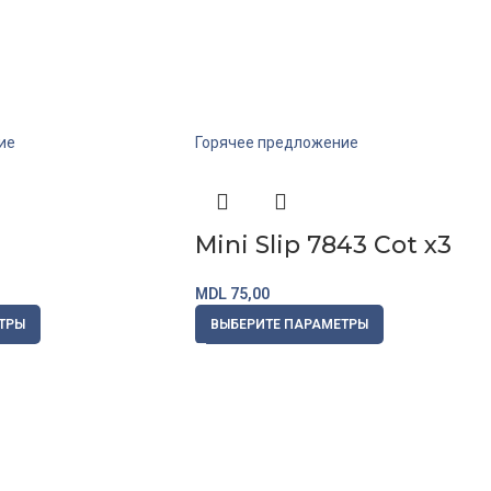
Купить
Купи
ие
Горячее предложение
Mini Slip 7843 Cot x3
MDL
75,00
ТРЫ
ВЫБЕРИТЕ ПАРАМЕТРЫ