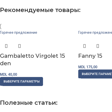
Купить
Рекомендуемые товары:
Горячее предложение
Горячее предложен
Gambaletto Virgolet 15
Fanny 15
den
MDL
175,00
ВЫБЕРИТЕ ПАРАМЕ
MDL
40,00
ВЫБЕРИТЕ ПАРАМЕТРЫ
Полезные статьи: