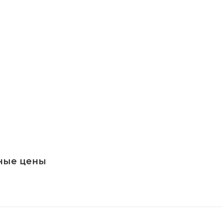
ные цены