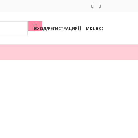
ВХОД/РЕГИСТРАЦИЯ
MDL
0,00