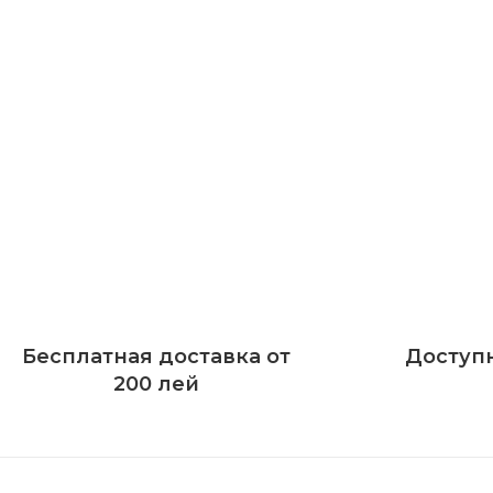
Бесплатная доставка от
Доступ
200 лей