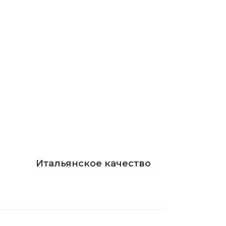
Итальянское качество