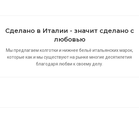
Сделано в Италии - значит сделано с
любовью
Мы предлагаем колготки и нижнее бельё итальянских марок,
которые как и мы существуют на рынке многие десятилетия
благодаря любви к своему делу.
Тонкие колготки