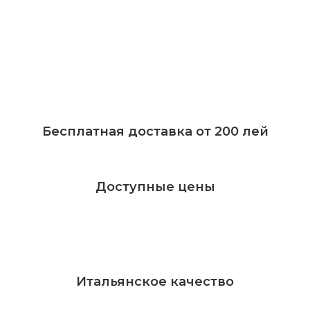
Бесплатная доставка от 200 лей
Доступные цены
Итальянское качество