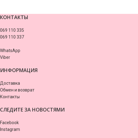
КОНТАКТЫ
valor casino
069 110 335
069 110 337
WhatsApp
Viber
ИНФОРМАЦИЯ
Доставка
Обмен и возврат
Контакты
СЛЕДИТЕ ЗА НОВОСТЯМИ
Facebook
Instagram