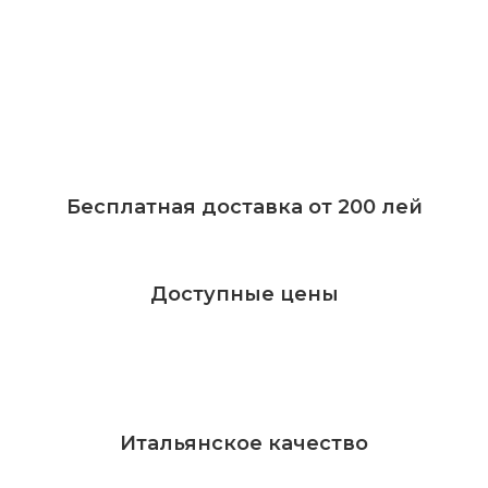
Бесплатная доставка от 200 лей
Доступные цены
Итальянское качество