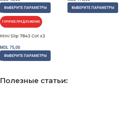
ВЫБЕРИТЕ ПАРАМЕТРЫ
ВЫБЕРИТЕ ПАРАМЕТРЫ
ГОРЯЧЕЕ ПРЕДЛОЖЕНИЕ
Mini Slip 7843 Cot x3
MDL
75,00
ВЫБЕРИТЕ ПАРАМЕТРЫ
Полезные статьи:
https://digital-health.kz/stavki-na-voleybol-s-chego-nachat-i-kak-
vox casino pl
1xbet ilovasini yuklash
valor bet
лото клуб онлайн
Le Bandit slot
izbezhat-oshibok/