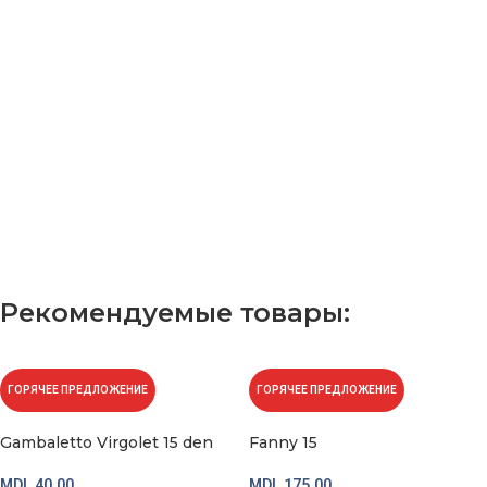
Рекомендуемые товары:
ГОРЯЧЕЕ ПРЕДЛОЖЕНИЕ
ГОРЯЧЕЕ ПРЕДЛОЖЕНИЕ
Gambaletto Virgolet 15 den
Fanny 15
MDL
40,00
MDL
175,00