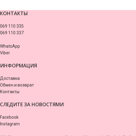
КОНТАКТЫ
valor casino
069 110 335
069 110 337
WhatsApp
Viber
ИНФОРМАЦИЯ
Доставка
Обмен и возврат
Контакты
СЛЕДИТЕ ЗА НОВОСТЯМИ
Facebook
Instagram