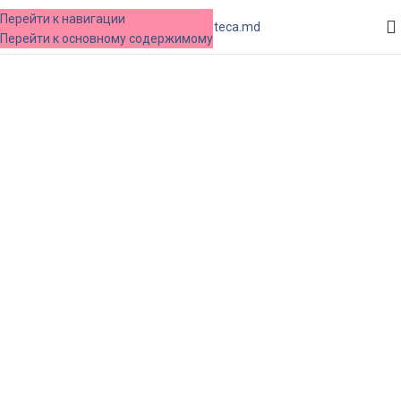
Перейти к навигации
МЕНЮ
Перейти к основному содержимому