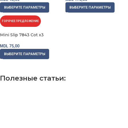
ВЫБЕРИТЕ ПАРАМЕТРЫ
ВЫБЕРИТЕ ПАРАМЕТРЫ
ГОРЯЧЕЕ ПРЕДЛОЖЕНИЕ
Mini Slip 7843 Cot x3
MDL
75,00
ВЫБЕРИТЕ ПАРАМЕТРЫ
Полезные статьи:
https://digital-health.kz/stavki-na-voleybol-s-chego-nachat-i-kak-
vox casino pl
1xbet ilovasini yuklash
valor bet
лото клуб онлайн
Le Bandit slot
izbezhat-oshibok/