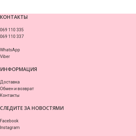
КОНТАКТЫ
valor casino
069 110 335
069 110 337
WhatsApp
Viber
ИНФОРМАЦИЯ
Доставка
Обмен и возврат
Контакты
СЛЕДИТЕ ЗА НОВОСТЯМИ
Facebook
Instagram