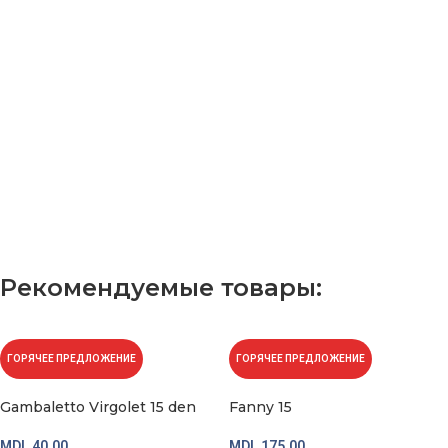
Рекомендуемые товары:
ГОРЯЧЕЕ ПРЕДЛОЖЕНИЕ
ГОРЯЧЕЕ ПРЕДЛОЖЕНИЕ
Gambaletto Virgolet 15 den
Fanny 15
MDL
40,00
MDL
175,00