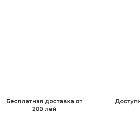
Бесплатная доставка от
Доступ
200 лей