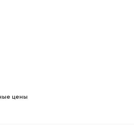
ные цены