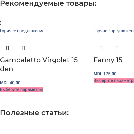
Рекомендуемые товары:
Горячее предложение
Горячее предложен
Gambaletto Virgolet 15
Fanny 15
den
MDL
175,00
Выберите парамет
MDL
40,00
Выберите параметры
Полезные статьи: