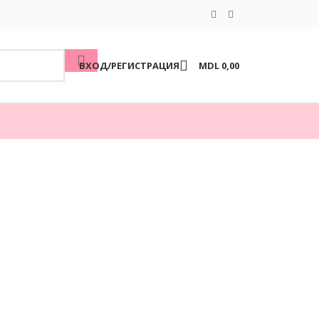
ВХОД/РЕГИСТРАЦИЯ
MDL
0,00