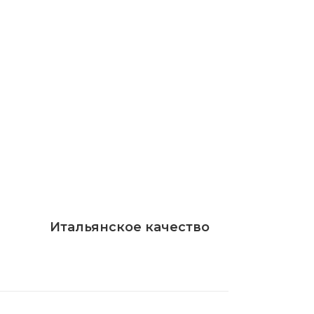
Итальянское качество