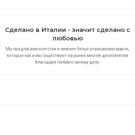
Сделано в Италии - значит сделано с
любовью
Мы предлагаем колготки и нижнее бельё итальянских марок,
которые как и мы существуют на рынке многие десятилетия
благодаря любви к своему делу.
Тонкие колготки