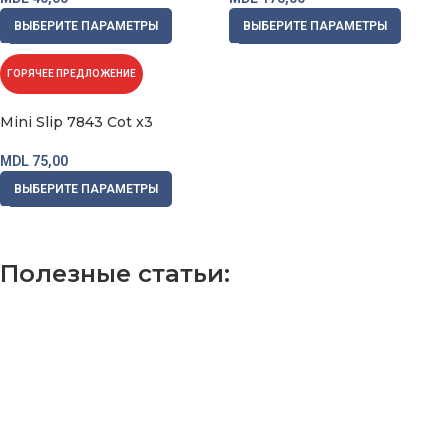
ВЫБЕРИТЕ ПАРАМЕТРЫ
ВЫБЕРИТЕ ПАРАМЕТРЫ
ГОРЯЧЕЕ ПРЕДЛОЖЕНИЕ
Mini Slip 7843 Cot x3
MDL
75,00
ВЫБЕРИТЕ ПАРАМЕТРЫ
Полезные статьи:
https://digital-health.kz/stavki-na-voleybol-s-chego-nachat-i-kak-
vox casino pl
1xbet ilovasini yuklash
valor bet
лото клуб онлайн
Le Bandit slot
izbezhat-oshibok/