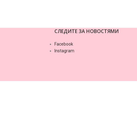
СЛЕДИТЕ ЗА НОВОСТЯМИ
Facebook
Instagram