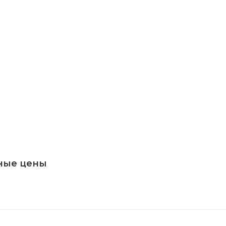
ные цены