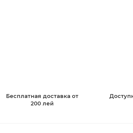
Бесплатная доставка от
Доступ
200 лей