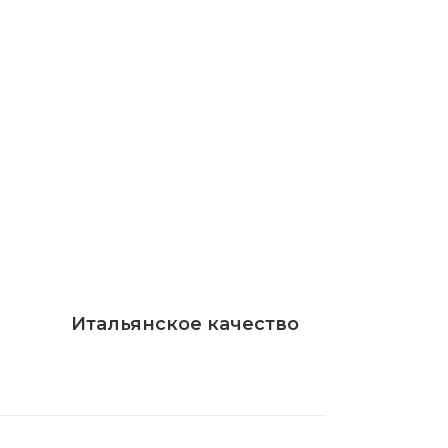
Итальянское качество