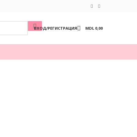
ВХОД/РЕГИСТРАЦИЯ
MDL
0,00