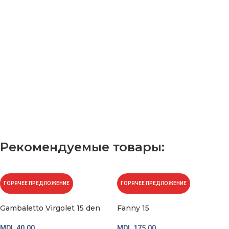
Рекомендуемые товары:
ГОРЯЧЕЕ ПРЕДЛОЖЕНИЕ
ГОРЯЧЕЕ ПРЕДЛОЖЕНИЕ
Gambaletto Virgolet 15 den
Fanny 15
MDL
40,00
MDL
175,00