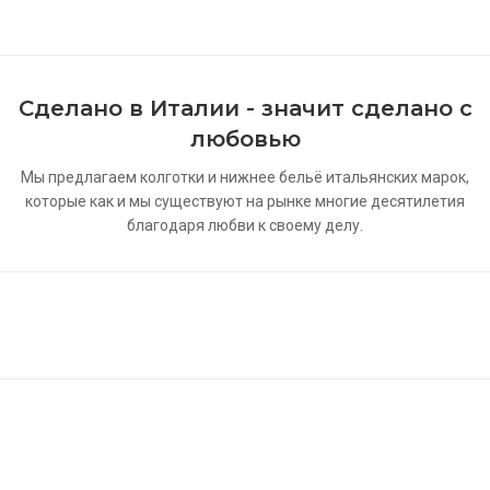
Сделано в Италии - значит сделано с
любовью
Мы предлагаем колготки и нижнее бельё итальянских марок,
которые как и мы существуют на рынке многие десятилетия
благодаря любви к своему делу.
Тонкие колготки