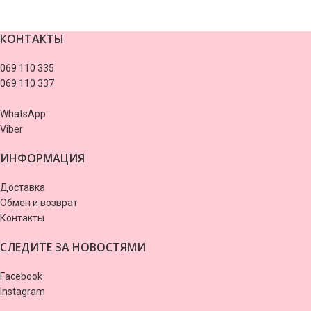
КОНТАКТЫ
valor casino
069 110 335
069 110 337
WhatsApp
Viber
ИНФОРМАЦИЯ
Доставка
Обмен и возврат
Контакты
СЛЕДИТЕ ЗА НОВОСТЯМИ
Facebook
Instagram