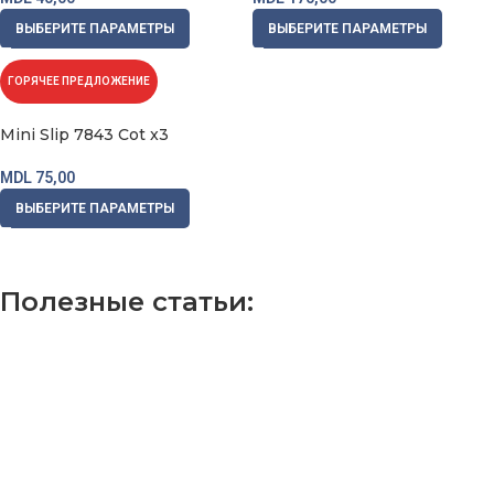
ВЫБЕРИТЕ ПАРАМЕТРЫ
ВЫБЕРИТЕ ПАРАМЕТРЫ
ГОРЯЧЕЕ ПРЕДЛОЖЕНИЕ
Mini Slip 7843 Cot x3
MDL
75,00
ВЫБЕРИТЕ ПАРАМЕТРЫ
Полезные статьи:
https://digital-health.kz/stavki-na-voleybol-s-chego-nachat-i-kak-
vox casino pl
1xbet ilovasini yuklash
valor bet
лото клуб онлайн
Le Bandit slot
izbezhat-oshibok/