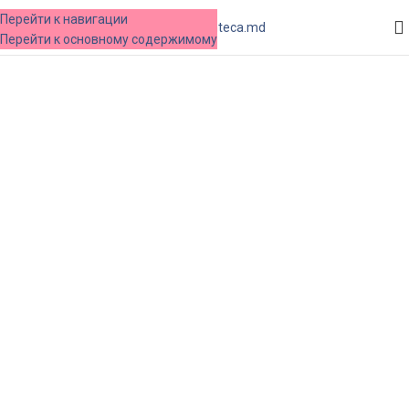
Перейти к навигации
МЕНЮ
Перейти к основному содержимому