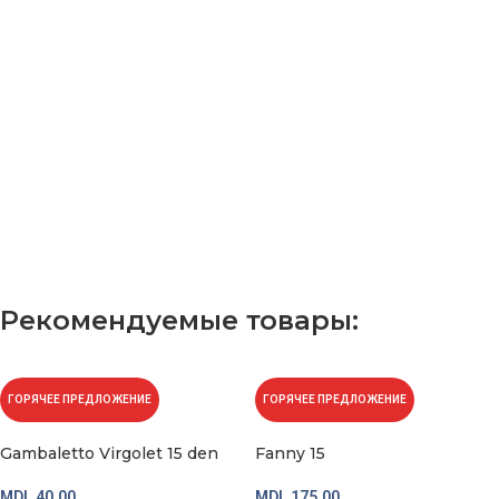
Рекомендуемые товары:
ГОРЯЧЕЕ ПРЕДЛОЖЕНИЕ
ГОРЯЧЕЕ ПРЕДЛОЖЕНИЕ
Gambaletto Virgolet 15 den
Fanny 15
MDL
40,00
MDL
175,00