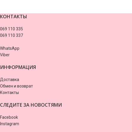
КОНТАКТЫ
valor casino
069 110 335
069 110 337
WhatsApp
Viber
ИНФОРМАЦИЯ
Доставка
Обмен и возврат
Контакты
СЛЕДИТЕ ЗА НОВОСТЯМИ
Facebook
Instagram