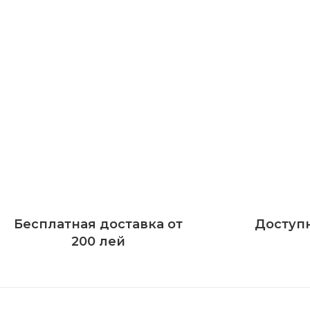
Бесплатная доставка от
Доступ
200 лей