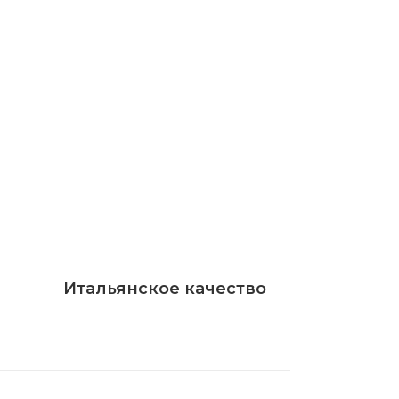
Итальянское качество