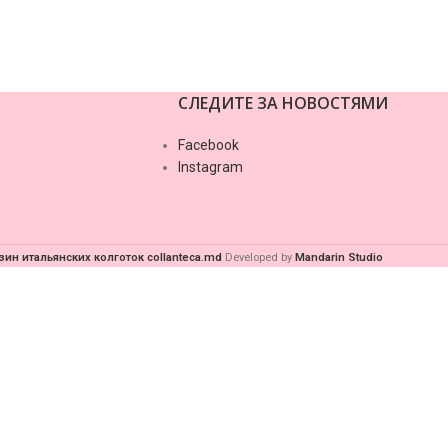
СЛЕДИТЕ ЗА НОВОСТЯМИ
Facebook
Instagram
зин итальянских колготок collanteca.md
Developed by
Mandarin Studio