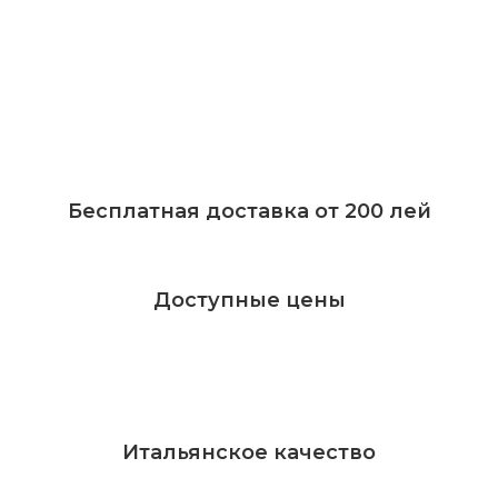
Бесплатная доставка от 200 лей
Доступные цены
Итальянское качество