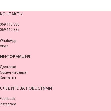
КОНТАКТЫ
valor casino
069 110 335
069 110 337
WhatsApp
Viber
ИНФОРМАЦИЯ
Доставка
Обмен и возврат
Контакты
СЛЕДИТЕ ЗА НОВОСТЯМИ
Facebook
Instagram