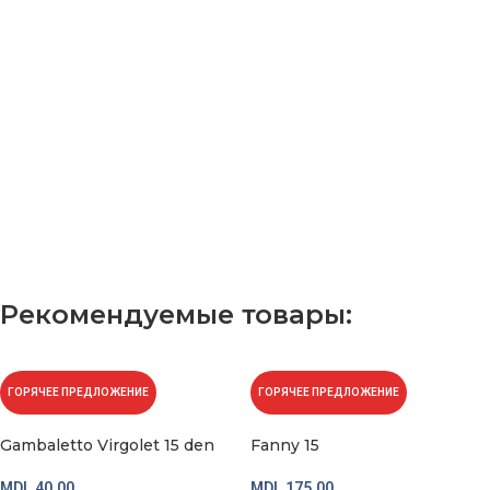
Рекомендуемые товары:
ГОРЯЧЕЕ ПРЕДЛОЖЕНИЕ
ГОРЯЧЕЕ ПРЕДЛОЖЕНИЕ
Gambaletto Virgolet 15 den
Fanny 15
MDL
40,00
MDL
175,00