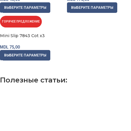
ВЫБЕРИТЕ ПАРАМЕТРЫ
ВЫБЕРИТЕ ПАРАМЕТРЫ
ГОРЯЧЕЕ ПРЕДЛОЖЕНИЕ
Mini Slip 7843 Cot x3
MDL
75,00
ВЫБЕРИТЕ ПАРАМЕТРЫ
Полезные статьи:
https://digital-health.kz/stavki-na-voleybol-s-chego-nachat-i-kak-
vox casino pl
1xbet ilovasini yuklash
valor bet
лото клуб онлайн
Le Bandit slot
izbezhat-oshibok/