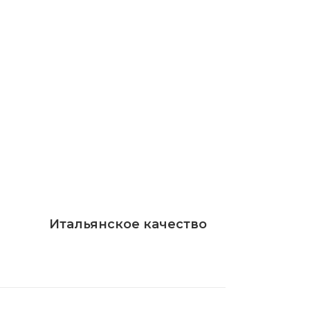
Итальянское качество