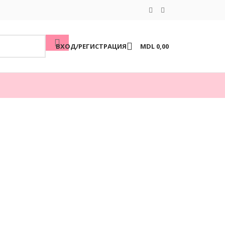
ВХОД/РЕГИСТРАЦИЯ
MDL
0,00