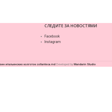
СЛЕДИТЕ ЗА НОВОСТЯМИ
Facebook
Instagram
зин итальянских колготок collanteca.md
Developed by
Mandarin Studio