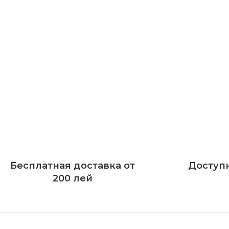
Бесплатная доставка от
Доступ
200 лей