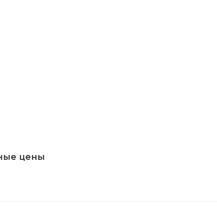
ные цены