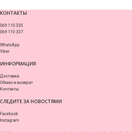
КОНТАКТЫ
valor casino
069 110 335
069 110 337
WhatsApp
Viber
ИНФОРМАЦИЯ
Доставка
Обмен и возврат
Контакты
СЛЕДИТЕ ЗА НОВОСТЯМИ
Facebook
Instagram