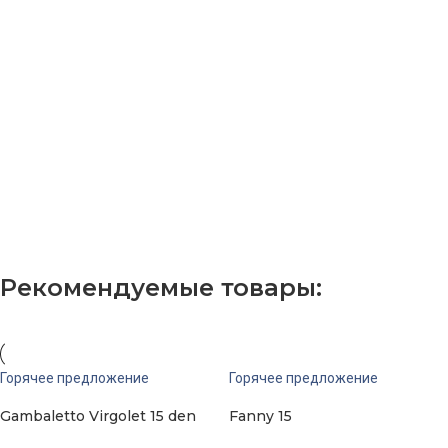
Рекомендуемые товары:
Горячее предложение
Горячее предложение
Gambaletto Virgolet 15 den
Fanny 15