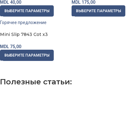
MDL
40,00
MDL
175,00
ВЫБЕРИТЕ ПАРАМЕТРЫ
ВЫБЕРИТЕ ПАРАМЕТРЫ
Горячее предложение
Mini Slip 7843 Cot x3
MDL
75,00
ВЫБЕРИТЕ ПАРАМЕТРЫ
Полезные статьи:
https://digital-health.kz/stavki-na-voleybol-s-chego-nachat-i-kak-
vox casino pl
1xbet ilovasini yuklash
valor bet
лото клуб онлайн
Le Bandit slot
izbezhat-oshibok/