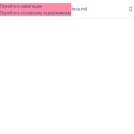
Перейти к навигации
МЕНЮ
Перейти к основному содержимому