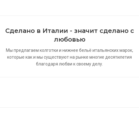
Сделано в Италии - значит сделано с
любовью
Мы предлагаем колготки и нижнее бельё итальянских марок,
которые как и мы существуют на рынке многие десятилетия
благодаря любви к своему делу.
Тонкие колготки