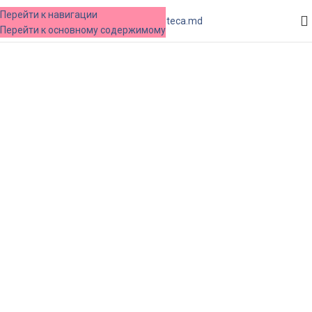
Перейти к навигации
МЕНЮ
Перейти к основному содержимому