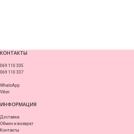
https://digital-health.kz/stavki-na-voleybol-s-chego-nachat-i-kak-
vox casino pl
1xbet ilovasini yuklash
valor bet
лото клуб онлайн
Le Bandit slot
izbezhat-oshibok/
КОНТАКТЫ
valor casino
069 110 335
069 110 337
WhatsApp
Viber
ИНФОРМАЦИЯ
Доставка
Обмен и возврат
Контакты